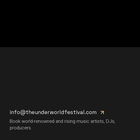
info@theunderworldfestival.com
Book world-renowned and rising music artists, DJs,
producers.