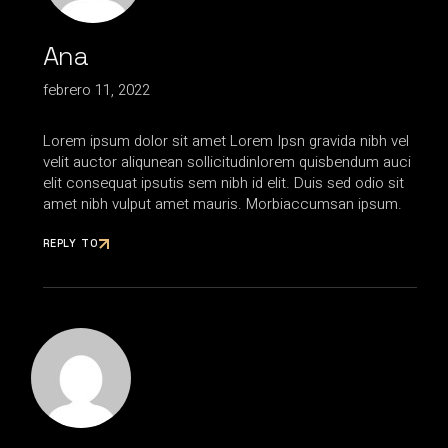
Ana
febrero 11, 2022
Lorem ipsum dolor sit amet Lorem Ipsn gravida nibh vel
velit auctor aliqunean sollicitudinlorem quisbendum auci
elit consequat ipsutis sem nibh id elit. Duis sed odio sit
amet nibh vulput amet mauris. Morbiaccumsan ipsum.
REPLY TO