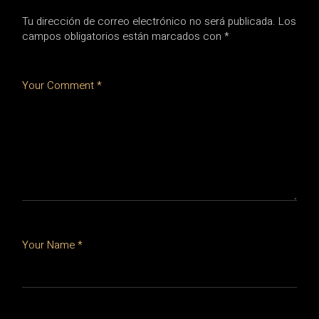
Tu dirección de correo electrónico no será publicada.
Los
campos obligatorios están marcados con
*
Your Comment *
Your Name *