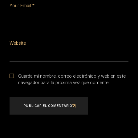
Your Email *
Website
Guarda mi nombre, correo electrónico y web en este
navegador para la próxima vez que comente.
PUBLICAR EL COMENTARIO