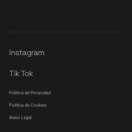
Instagram
Tik Tok
Política de Privacidad
Política de Cookies
Aviso Legal