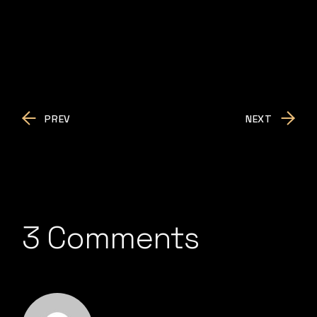
PREV
NEXT
3 Comments