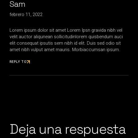
Sam
febrero 11, 2022
Lorem ipsum dolor sit amet Lorem Ipsn gravida nibh vel
velit auctor aliqunean sollicitudinlorem quisbendum auci
elit consequat ipsutis sem nibh id elit. Duis sed odio sit
amet nibh vulput amet mauris. Morbiaccumsan ipsum.
REPLY TO
Deja una respuesta