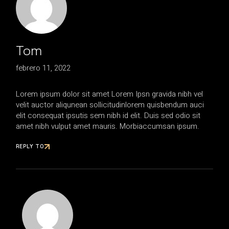
Tom
febrero 11, 2022
Lorem ipsum dolor sit amet Lorem Ipsn gravida nibh vel
velit auctor aliqunean sollicitudinlorem quisbendum auci
elit consequat ipsutis sem nibh id elit. Duis sed odio sit
amet nibh vulput amet mauris. Morbiaccumsan ipsum.
REPLY TO