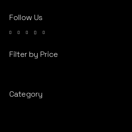
Follow Us
Filter by Price
Category